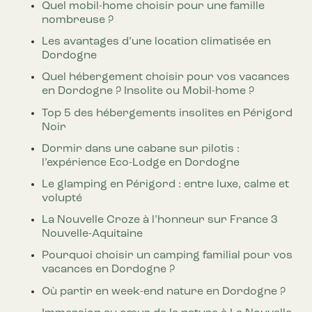
Quel mobil-home choisir pour une famille
nombreuse ?
Les avantages d’une location climatisée en
Dordogne
Quel hébergement choisir pour vos vacances
en Dordogne ? Insolite ou Mobil-home ?
Top 5 des hébergements insolites en Périgord
Noir
Dormir dans une cabane sur pilotis :
l’expérience Eco-Lodge en Dordogne
Le glamping en Périgord : entre luxe, calme et
volupté
La Nouvelle Croze à l’honneur sur France 3
Nouvelle-Aquitaine
Pourquoi choisir un camping familial pour vos
vacances en Dordogne ?
Où partir en week-end nature en Dordogne ?