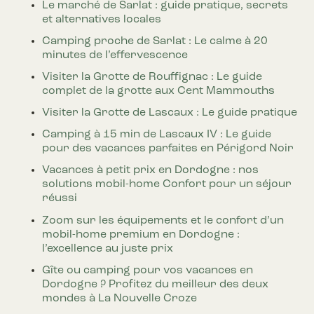
Le marché de Sarlat : guide pratique, secrets
et alternatives locales
Camping proche de Sarlat : Le calme à 20
minutes de l’effervescence
Visiter la Grotte de Rouffignac : Le guide
complet de la grotte aux Cent Mammouths
Visiter la Grotte de Lascaux : Le guide pratique
Camping à 15 min de Lascaux IV : Le guide
pour des vacances parfaites en Périgord Noir
Vacances à petit prix en Dordogne : nos
solutions mobil-home Confort pour un séjour
réussi
Zoom sur les équipements et le confort d’un
mobil-home premium en Dordogne :
l’excellence au juste prix
Gîte ou camping pour vos vacances en
Dordogne ? Profitez du meilleur des deux
mondes à La Nouvelle Croze