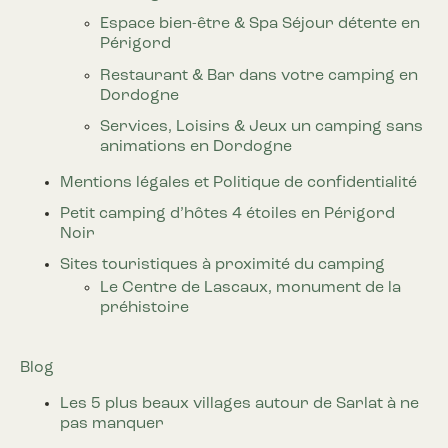
Espace bien-être & Spa
Séjour détente en
Périgord
Restaurant & Bar
dans votre camping en
Dordogne
Services, Loisirs & Jeux
un camping sans
animations en Dordogne
Mentions légales et Politique de confidentialité
Petit camping d’hôtes
4 étoiles en Périgord
Noir
Sites touristiques
à proximité du camping
Le Centre de Lascaux,
monument de la
préhistoire
Blog
Les 5 plus beaux villages autour de Sarlat à ne
pas manquer