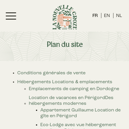
FR
EN
NL
Plan du site
Conditions générales de vente
Hébergements
Locations & emplacements
Emplacements de camping en Dordogne
Location de vacances en Périgord
Des
hébergements modernes
Appartement Guillaume
Location de
gîte en Périgord
Eco-Lodge avec vue
hébergement