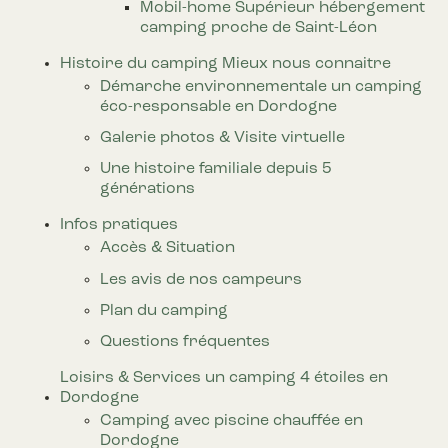
Mobil-home Supérieur
hébergement
camping proche de Saint-Léon
Histoire du camping
Mieux nous connaitre
Démarche environnementale
un camping
éco-responsable en Dordogne
Galerie photos & Visite virtuelle
Une histoire familiale
depuis 5
générations
Infos pratiques
Accès & Situation
Les avis
de nos campeurs
Plan du camping
Questions fréquentes
Loisirs & Services
un camping 4 étoiles en
Dordogne
Camping avec piscine chauffée
en
Dordogne