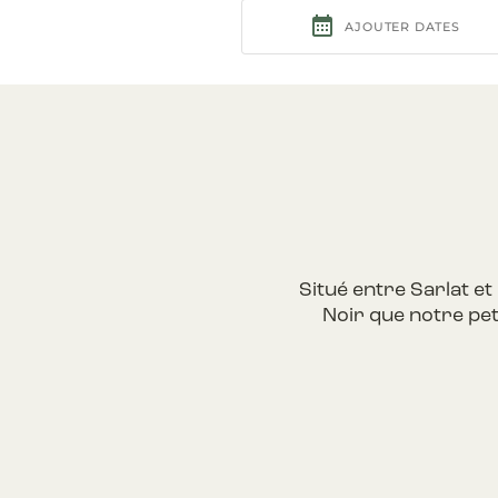
Situé entre Sarlat e
Noir que notre pet