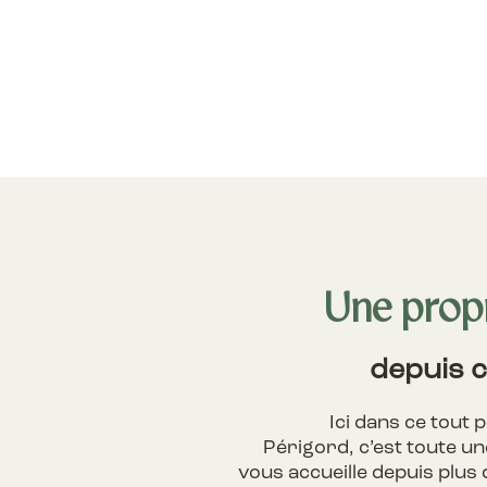
Une propr
depuis 
Ici dans ce tout 
Périgord, c’est toute un
vous accueille depuis plus