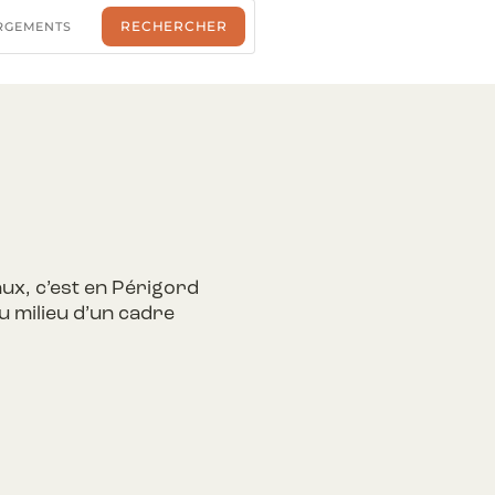
ux, c’est en Périgord
u milieu d’un cadre