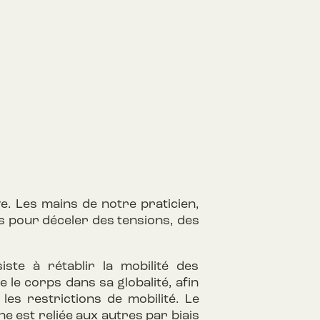
ve. Les mains de notre praticien,
 pour déceler des tensions, des
iste à rétablir la mobilité des
le corps dans sa globalité, afin
les restrictions de mobilité. Le
e est reliée aux autres par biais