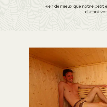
Rien de mieux que notre petit 
durant vot