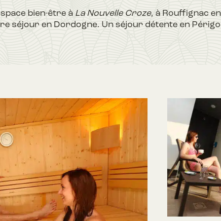
espace bien-être à
La Nouvelle Croze
, à Rouffignac e
re séjour en Dordogne. Un séjour détente en Périgo