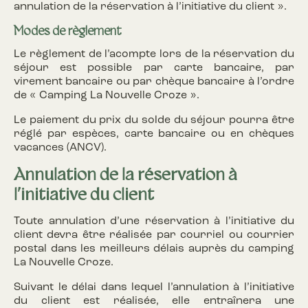
annulation de la réservation à l’initiative du client ».
Modes de règlement
Le règlement de l’acompte lors de la réservation du
séjour est possible par carte bancaire, par
virement bancaire ou par chèque bancaire à l’ordre
de « Camping La Nouvelle Croze ».
Le paiement du prix du solde du séjour pourra être
réglé par espèces, carte bancaire ou en chèques
vacances (ANCV).
Annulation de la réservation à
l’initiative du client
Toute annulation d’une réservation à l’initiative du
client devra être réalisée par courriel ou courrier
postal dans les meilleurs délais auprès du camping
La Nouvelle Croze.
Suivant le délai dans lequel l’annulation à l’initiative
du client est réalisée, elle entraînera une