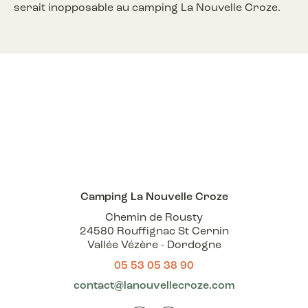
serait inopposable au camping La Nouvelle Croze.
Camping La Nouvelle Croze
Chemin de Rousty
24580 Rouffignac St Cernin
Vallée Vézère - Dordogne
05 53 05 38 90
contact@lanouvellecroze.com