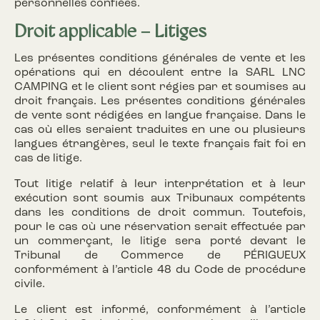
personnelles confiées.
Droit applicable – Litiges
Les présentes conditions générales de vente et les
opérations qui en découlent entre la SARL LNC
CAMPING et le client sont régies par et soumises au
droit français. Les présentes conditions générales
de vente sont rédigées en langue française. Dans le
cas où elles seraient traduites en une ou plusieurs
langues étrangères, seul le texte français fait foi en
cas de litige.
Tout litige relatif à leur interprétation et à leur
exécution sont soumis aux Tribunaux compétents
dans les conditions de droit commun. Toutefois,
pour le cas où une réservation serait effectuée par
un commerçant, le litige sera porté devant le
Tribunal de Commerce de PÉRIGUEUX
conformément à l’article 48 du Code de procédure
civile.
Le client est informé, conformément à l’article