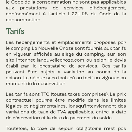
le Code de la consommation ne sont pas applicables
aux prestations de services d’hébergement,
conformément à l’article L.221-28 du Code de la
consommation.
Tarifs
Les hébergements et emplacements proposés par
le camping La Nouvelle Croze sont fournis aux tarifs
en vigueur affichés au siège du camping, sur son
site internet lanouvellecroze.com ou selon le devis
établi par le prestataire de services. Ces tarifs
peuvent être sujets à variation au cours de la
saison. Le séjour sera facturé au tarif en vigueur au
moment de la réservation.
Les tarifs sont TTC (toutes taxes comprises). Le prix
contractuel pourra être modifié dans les limites
légales et règlementaires, lorsqu’interviennent des
variations de taux de TVA applicables, entre la date
de réservation et la date de paiement du solde.
Toutefois, la taxe de séjour obligatoire n’est pas