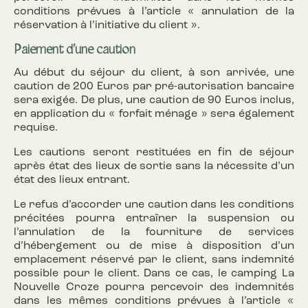
conditions prévues à l’article « annulation de la
réservation à l’initiative du client ».
Paiement d’une caution
Au début du séjour du client, à son arrivée, une
caution de 200 Euros par pré-autorisation bancaire
sera exigée. De plus, une caution de 90 Euros inclus,
en application du « forfait ménage » sera également
requise.
Les cautions seront restituées en fin de séjour
après état des lieux de sortie sans la nécessite d’un
état des lieux entrant.
Le refus d’accorder une caution dans les conditions
précitées pourra entraîner la suspension ou
l’annulation de la fourniture de services
d’hébergement ou de mise à disposition d’un
emplacement réservé par le client, sans indemnité
possible pour le client. Dans ce cas, le camping La
Nouvelle Croze pourra percevoir des indemnités
dans les mêmes conditions prévues à l’article «