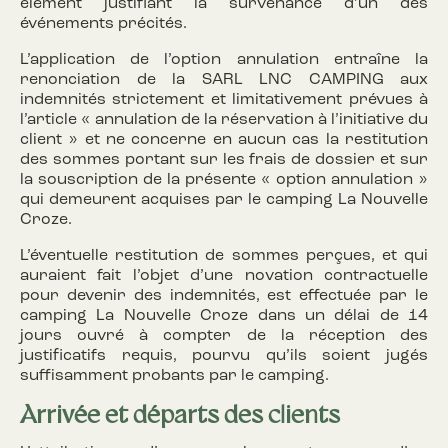
élément justifiant la survenance d’un des
événements précités.
L’application de l’option annulation entraîne la
renonciation de la SARL LNC CAMPING aux
indemnités strictement et limitativement prévues à
l’article « annulation de la réservation à l’initiative du
client » et ne concerne en aucun cas la restitution
des sommes portant sur les frais de dossier et sur
la souscription de la présente « option annulation »
qui demeurent acquises par le camping La Nouvelle
Croze.
L’éventuelle restitution de sommes perçues, et qui
auraient fait l’objet d’une novation contractuelle
pour devenir des indemnités, est effectuée par le
camping La Nouvelle Croze dans un délai de 14
jours ouvré à compter de la réception des
justificatifs requis, pourvu qu’ils soient jugés
suffisamment probants par le camping.
Arrivée et départs des clients