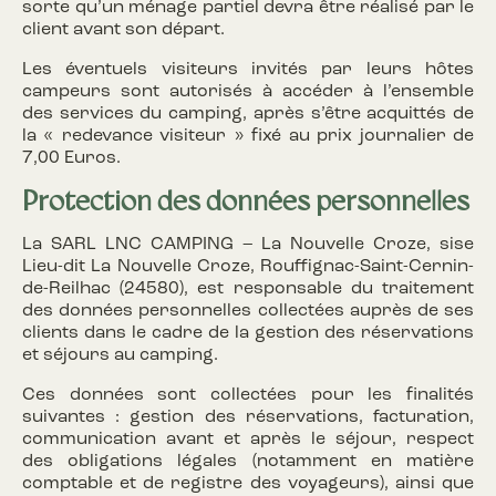
sorte qu’un ménage partiel devra être réalisé par le
client avant son départ.
Les éventuels visiteurs invités par leurs hôtes
campeurs sont autorisés à accéder à l’ensemble
des services du camping, après s’être acquittés de
la « redevance visiteur » fixé au prix journalier de
7,00 Euros.
Protection des données personnelles
La SARL LNC CAMPING – La Nouvelle Croze, sise
Lieu-dit La Nouvelle Croze, Rouffignac-Saint-Cernin-
de-Reilhac (24580), est responsable du traitement
des données personnelles collectées auprès de ses
clients dans le cadre de la gestion des réservations
et séjours au camping.
Ces données sont collectées pour les finalités
suivantes : gestion des réservations, facturation,
communication avant et après le séjour, respect
des obligations légales (notamment en matière
comptable et de registre des voyageurs), ainsi que