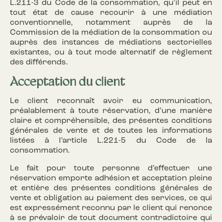
L.211-3 du Code de la consommation, qu’il peut en
tout état de cause recourir à une médiation
conventionnelle, notamment auprès de la
Commission de la médiation de la consommation ou
auprès des instances de médiations sectorielles
existantes, ou à tout mode alternatif de règlement
des différends.
Acceptation du client
Le client reconnaît avoir eu communication,
préalablement à toute réservation, d’une manière
claire et compréhensible, des présentes conditions
générales de vente et de toutes les informations
listées à l’article L.221-5 du Code de la
consommation.
Le fait pour toute personne d’effectuer une
réservation emporte adhésion et acceptation pleine
et entière des présentes conditions générales de
vente et obligation au paiement des services, ce qui
est expressément reconnu par le client qui renonce
à se prévaloir de tout document contradictoire qui