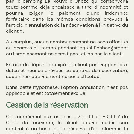
par le camping La Nouvelle Croze qui conservera
toute somme déjà encaissée à titre d’indemnité et
pourra exiger le paiement d’une indemnité
forfaitaire dans les mêmes conditions prévues à
l’article « annulation de la réservation à l’initiative du
client ».
Au surplus, aucun remboursement ne sera effectué
au prorata du temps pendant lequel l’hébergement
ou l’emplacement ne serait pas utilisé par le client.
En cas de départ anticipé du client par rapport aux
dates et heures prévues au contrat de réservation,
aucun remboursement ne sera effectué.
Dans cette hypothèse, l’option annulation n’est pas
applicable et est totalement exclue.
Cession de la réservation
Conformément aux articles L.211-11 et R.211-7 du
Code du tourisme, le client pourra céder son
contrat à un tiers, sous réserve d’en informer le