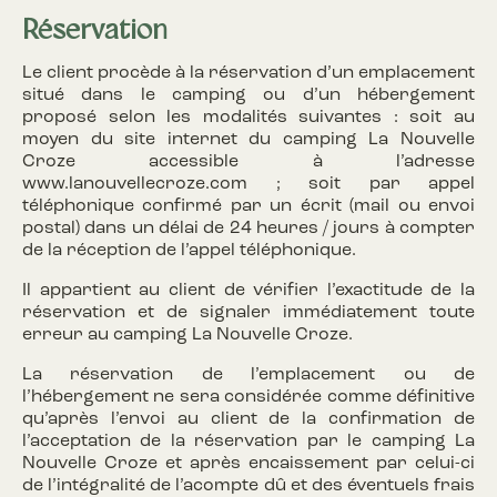
Réservation
Le client procède à la réservation d’un emplacement
situé dans le camping ou d’un hébergement
proposé selon les modalités suivantes : soit au
moyen du site internet du camping La Nouvelle
Croze accessible à l’adresse
www.lanouvellecroze.com ; soit par appel
téléphonique confirmé par un écrit (mail ou envoi
postal) dans un délai de 24 heures / jours à compter
de la réception de l’appel téléphonique.
Il appartient au client de vérifier l’exactitude de la
réservation et de signaler immédiatement toute
erreur au camping La Nouvelle Croze.
La réservation de l’emplacement ou de
l’hébergement ne sera considérée comme définitive
qu’après l’envoi au client de la confirmation de
l’acceptation de la réservation par le camping La
Nouvelle Croze et après encaissement par celui-ci
de l’intégralité de l’acompte dû et des éventuels frais