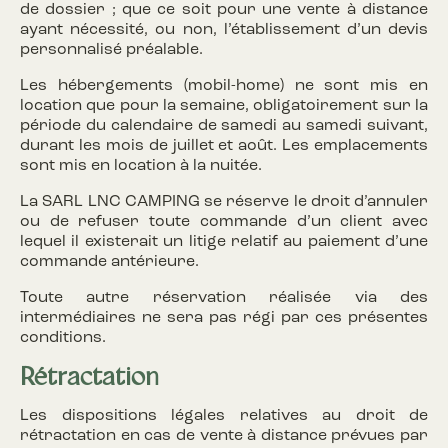
de dossier ; que ce soit pour une vente à distance
ayant nécessité, ou non, l’établissement d’un devis
personnalisé préalable.
Les hébergements (mobil-home) ne sont mis en
location que pour la semaine, obligatoirement sur la
période du calendaire de samedi au samedi suivant,
durant les mois de juillet et août. Les emplacements
sont mis en location à la nuitée.
La SARL LNC CAMPING se réserve le droit d’annuler
ou de refuser toute commande d’un client avec
lequel il existerait un litige relatif au paiement d’une
commande antérieure.
Toute autre réservation réalisée via des
intermédiaires ne sera pas régi par ces présentes
conditions.
Rétractation
Les dispositions légales relatives au droit de
rétractation en cas de vente à distance prévues par