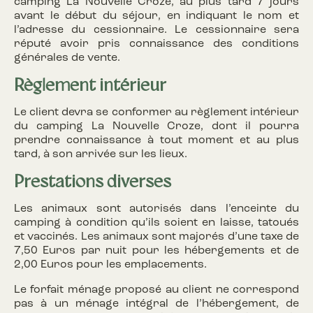
camping La Nouvelle Croze, au plus tard 7 jours
avant le début du séjour, en indiquant le nom et
l’adresse du cessionnaire. Le cessionnaire sera
réputé avoir pris connaissance des conditions
générales de vente.
Règlement intérieur
Le client devra se conformer au règlement intérieur
du camping La Nouvelle Croze, dont il pourra
prendre connaissance à tout moment et au plus
tard, à son arrivée sur les lieux.
Prestations diverses
Les animaux sont autorisés dans l’enceinte du
camping à condition qu’ils soient en laisse, tatoués
et vaccinés. Les animaux sont majorés d’une taxe de
7,50 Euros par nuit pour les hébergements et de
2,00 Euros pour les emplacements.
Le forfait ménage proposé au client ne correspond
pas à un ménage intégral de l’hébergement, de