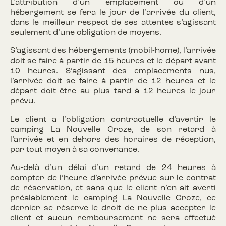
L’attribution d’un emplacement ou d’un
hébergement se fera le jour de l’arrivée du client,
dans le meilleur respect de ses attentes s’agissant
seulement d’une obligation de moyens.
S’agissant des hébergements (mobil-home), l’arrivée
doit se faire à partir de 15 heures et le départ avant
10 heures. S’agissant des emplacements nus,
l’arrivée doit se faire à partir de 12 heures et le
départ doit être au plus tard à 12 heures le jour
prévu.
Le client a l’obligation contractuelle d’avertir le
camping La Nouvelle Croze, de son retard à
l’arrivée et en dehors des horaires de réception,
par tout moyen à sa convenance.
Au-delà d’un délai d’un retard de 24 heures à
compter de l’heure d’arrivée prévue sur le contrat
de réservation, et sans que le client n’en ait averti
préalablement le camping La Nouvelle Croze, ce
dernier se réserve le droit de ne plus accepter le
client et aucun remboursement ne sera effectué