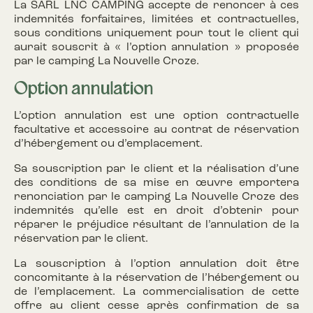
La SARL LNC CAMPING accepte de renoncer à ces
indemnités forfaitaires, limitées et contractuelles,
sous conditions uniquement pour tout le client qui
aurait souscrit à « l’option annulation » proposée
par le camping La Nouvelle Croze.
Option annulation
L’option annulation est une option contractuelle
facultative et accessoire au contrat de réservation
d’hébergement ou d’emplacement.
Sa souscription par le client et la réalisation d’une
des conditions de sa mise en œuvre emportera
renonciation par le camping La Nouvelle Croze des
indemnités qu’elle est en droit d’obtenir pour
réparer le préjudice résultant de l’annulation de la
réservation par le client.
La souscription à l’option annulation doit être
concomitante à la réservation de l’hébergement ou
de l’emplacement. La commercialisation de cette
offre au client cesse après confirmation de sa