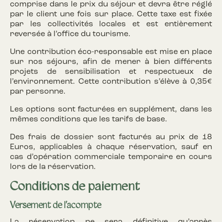
comprise dans le prix du séjour et devra être réglé
par le client une fois sur place. Cette taxe est fixée
par les collectivités locales et est entièrement
reversée à l’office du tourisme.
Une contribution éco-responsable est mise en place
sur nos séjours, afin de mener à bien différents
projets de sensibilisation et respectueux de
l’environnement. Cette contribution s’élève à 0,35€
par personne.
Les options sont facturées en supplément, dans les
mêmes conditions que les tarifs de base.
Des frais de dossier sont facturés au prix de 18
Euros, applicables à chaque réservation, sauf en
cas d’opération commerciale temporaire en cours
lors de la réservation.
Conditions de paiement
Versement de l’acompte