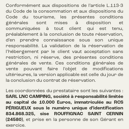
Conformément aux dispositions de l’article L.113-3
du Code de la consommation et aux dispositions du
Code du tourisme, les présentes conditions
générales sont mises à disposition et
communiquées à tout client qui est tenu,
préalablement à la conclusion de toute réservation,
d’en prendre connaissance sous son unique
responsabilité. La validation de la réservation de
l’hébergement par le client vaut acceptation sans
restriction, ni réserve, des présentes conditions
générales de vente. Ces conditions générales de
vente pouvant faire l’objet de modifications
ultérieures, la version applicable est celle du jour de
la conclusion du contrat de réservation.
Les coordonnées du prestataire sont les suivantes :
SARL LNC CAMPING, société à responsabilité limitée
au capital de 10.000 Euros, immatriculée au RCS
PÉRIGUEUX sous le numéro unique d’identification
834.868.325, sise ROUFFIGNAC SAINT CERNIN
(24580)
, et prise en la personne de son Gérant en
exercice.