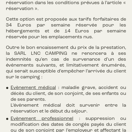
réservation dans les conditions prévues à l’article «
réservation ».
Cette option est proposée aux tarifs forfaitaires de
34 Euros par semaine réservée pour les
hébergements et de 14 Euros par semaine
réservée pour les emplacements nus.
Outre le bon encaissement du prix de la prestation,
la SARL LNC CAMPING ne renoncera à ses
indemnités qu’en cas de survenance d’un des
événements suivants, et limitativement énumérés,
qui serait susceptible d’empêcher l’arrivée du client
sur le camping :
Evènement médical
: maladie grave, accident ou
décès du client, de son conjoint, de ses enfants ou
de ses parents.
L’événement médical doit survenir entre la
réservation et le début du séjour.
Evènement professionnel
: suppression ou
modification des dates de congés payés du client
ou de son conjoint par l’employeur et affectant la