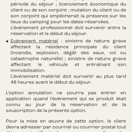
période du séjour ; licenciement économique du
client ou de son conjoint ; mutation du client ou de
son conjoint qui empêcherait la présence sur les
lieux du camping pour les dates réservées.
L’événement professionnel doit survenir entre la
réservation et le début du séjour.
Evènement matériel
: sinistre de nature grave
affectant la résidence principale du client
(incendie, explosion, dégât des eaux, vol ou
catastrophe naturelle) ; sinistre de nature grave
affectant le véhicule et entraînant son
immobilisation.
L’événement matériel doit survenir au plus tard
48 heures avant le début du séjour.
L’option annulation ne pourra pas entrer en
application quand l’événement qui se produit était
connu au jour de la réservation et de la
souscription de la présente option.
Pour la mise en œuvre de cette option, le client
devra adresser par courriel ou courrier postal tout