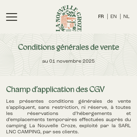
FR
EN
NL
Conditions générales de vente
au 01 novembre 2025
Champ d’application des CGV
Les présentes conditions générales de vente
s’appliquent, sans restriction, ni réserve, à toutes
les réservations d’hébergements et
d’emplacements temporaires effectuées auprès du
camping La Nouvelle Croze, exploité par la SARL
LNC CAMPING, par ses clients.