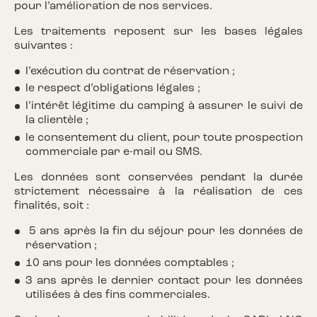
pour l’amélioration de nos services.
Les traitements reposent sur les bases légales
suivantes :
l’exécution du contrat de réservation ;
le respect d’obligations légales ;
l’intérêt légitime du camping à assurer le suivi de
la clientèle ;
le consentement du client, pour toute prospection
commerciale par e-mail ou SMS.
Les données sont conservées pendant la durée
strictement nécessaire à la réalisation de ces
finalités, soit :
5 ans après la fin du séjour pour les données de
réservation ;
10 ans pour les données comptables ;
3 ans après le dernier contact pour les données
utilisées à des fins commerciales.