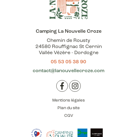
Camping La Nouvelle Croze
Chemin de Rousty
24580 Rouffignac St Cernin
Vallée Vézère - Dordogne
05 53 05 38 90
contact@lanouvellecroze.com
Facebook
Instagram
Mentions légales
Plan du site
CGV