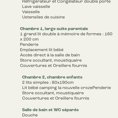
Réfrigérateur et Congélateur double porte
Lave vaisselle
Vaisselle
Ustensiles de cuisine
Chambre 1, large suite parentale
1 grand lit double à mémoire de formes : 160
x 200 cm
Penderie
Emplacement lit bébé
Accès direct à la salle de bain
Store occultant, moustiquaire
Couvertures et Oreillers fournis
Chambre 2, chambre enfants
2 lits simples : 80x190cm
Lit bébé camping la nouvelle crozePenderie
Store occultant, moustiquaire
Couvertures et Oreillers fournis
Salle de bain et WC séparés
Douche