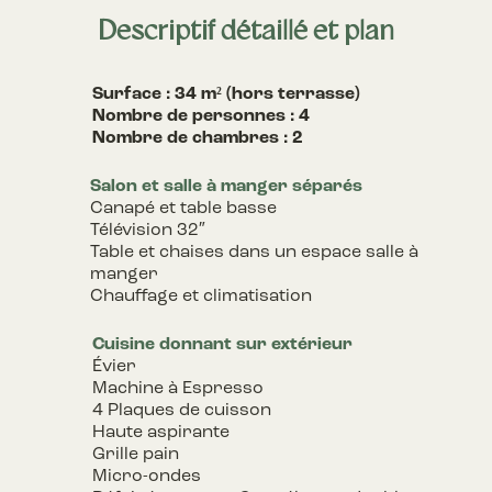
Descriptif détaillé et plan
Surface : 34 m² (hors terrasse)
Nombre de personnes : 4
Nombre de chambres : 2
Salon et salle à manger séparés
Canapé et table basse
Télévision 32″
Table et chaises dans un espace salle à
manger
Chauffage et climatisation
Cuisine donnant sur extérieur
Évier
Machine à Espresso
4 Plaques de cuisson
Haute aspirante
Grille pain
Micro-ondes