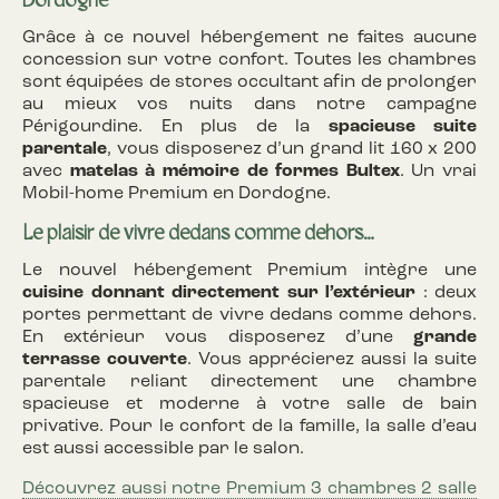
Dordogne
Grâce à ce nouvel hébergement ne faites aucune
concession sur votre confort. Toutes les chambres
sont équipées de stores occultant afin de prolonger
au mieux vos nuits dans notre campagne
Périgourdine. En plus de la
spacieuse suite
parentale
, vous disposerez d’un grand lit 160 x 200
avec
matelas à mémoire de formes Bultex
. Un vrai
Mobil-home Premium en Dordogne.
Le plaisir de vivre dedans comme dehors…
Le nouvel hébergement Premium intègre une
cuisine donnant directement sur l’extérieur
: deux
portes permettant de vivre dedans comme dehors.
En extérieur vous disposerez d’une
grande
terrasse couverte
. Vous apprécierez aussi la suite
parentale reliant directement une chambre
spacieuse et moderne à votre salle de bain
privative. Pour le confort de la famille, la salle d’eau
est aussi accessible par le salon.
Découvrez aussi notre Premium 3 chambres 2 salle