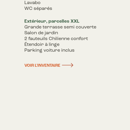
Lavabo
WC séparés
Extérieur, parcelles XXL
Grande terrasse semi couverte
Salon de jardin
2 fauteuils Chilienne confort
Étendoir à linge
Parking voiture inclus
VOIR L'INVENTAIRE