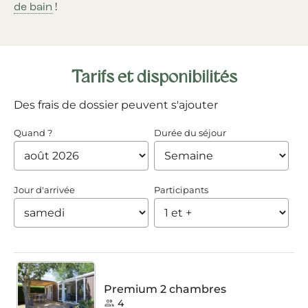
de bain
!
Tarifs et disponibilités