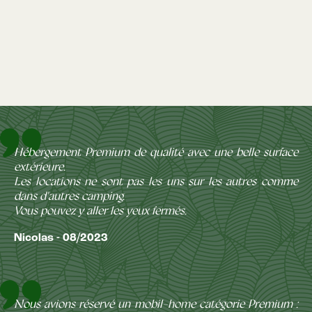
Hébergement Premium de qualité avec une belle surface
extérieure.
Les locations ne sont pas les uns sur les autres comme
dans d'autres camping.
Vous pouvez y aller les yeux fermés.
Nicolas - 08/2023
Nous avions réservé un mobil-home catégorie Premium :