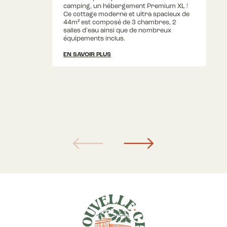
camping, un hébergement Premium XL !
Ce cottage moderne et ultra spacieux de
44m² est composé de 3 chambres, 2
salles d'eau ainsi que de nombreux
équipements inclus.
EN SAVOIR PLUS