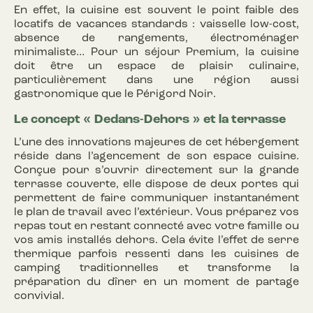
En effet, la cuisine est souvent le point faible des
locatifs de vacances standards : vaisselle low-cost,
absence de rangements, électroménager
minimaliste… Pour un séjour Premium, la cuisine
doit être un espace de plaisir culinaire,
particulièrement dans une région aussi
gastronomique que le Périgord Noir.
Le concept « Dedans-Dehors »
et la terrasse
L’une des innovations majeures de cet hébergement
réside dans l’agencement de son espace cuisine.
Conçue pour s’ouvrir directement sur la grande
terrasse couverte, elle dispose de deux portes qui
permettent de faire communiquer instantanément
le plan de travail avec l’extérieur. Vous préparez vos
repas tout en restant connecté avec votre famille ou
vos amis installés dehors. Cela évite l’effet de serre
thermique parfois ressenti dans les cuisines de
camping traditionnelles et transforme la
préparation du dîner en un moment de partage
convivial.