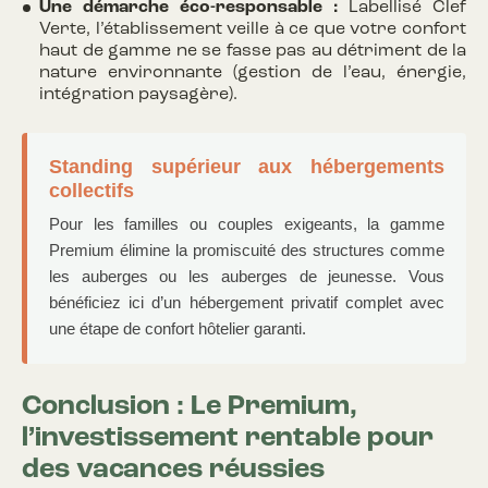
Une démarche éco-responsable :
Labellisé Clef
Verte, l’établissement veille à ce que votre confort
haut de gamme ne se fasse pas au détriment de la
nature environnante (gestion de l’eau, énergie,
intégration paysagère).
Standing supérieur aux hébergements
collectifs
Pour les familles ou couples exigeants, la gamme
Premium élimine la promiscuité des structures comme
les auberges ou les auberges de jeunesse. Vous
bénéficiez ici d’un hébergement privatif complet avec
une étape de confort hôtelier garanti.
Conclusion : Le Premium,
l’investissement rentable pour
des vacances réussies