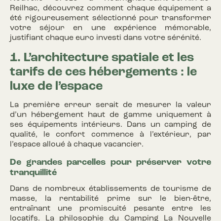
Reilhac, découvrez comment chaque équipement a
été rigoureusement sélectionné pour transformer
votre séjour en une expérience mémorable,
justifiant chaque euro investi dans votre sérénité.
1. L’architecture spatiale et les
tarifs de ces hébergements : le
luxe de l’espace
La première erreur serait de mesurer la valeur
d’un hébergement haut de gamme uniquement à
ses équipements intérieurs. Dans un camping de
qualité, le confort commence à l’extérieur, par
l’espace alloué à chaque vacancier.
De grandes parcelles pour préserver votre
tranquillité
Dans de nombreux établissements de tourisme de
masse, la rentabilité prime sur le bien-être,
entraînant une promiscuité pesante entre les
locatifs. La philosophie du Camping La Nouvelle