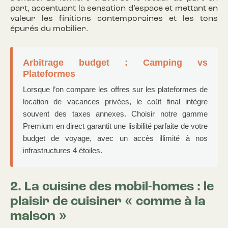
part, accentuant la sensation d’espace et mettant en
valeur les finitions contemporaines et les tons
épurés du mobilier.
Arbitrage budget : Camping vs
Plateformes
Lorsque l’on compare les offres sur les plateformes de
location de vacances privées, le coût final intègre
souvent des taxes annexes. Choisir notre gamme
Premium en direct garantit une lisibilité parfaite de votre
budget de voyage, avec un accès illimité à nos
infrastructures 4 étoiles.
2. La cuisine
des mobil-homes : le
plaisir de cuisiner « comme à la
maison »