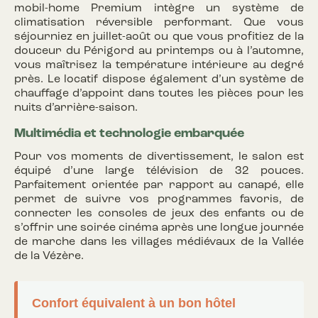
mobil-home Premium intègre un système de
climatisation réversible performant. Que vous
séjourniez en juillet-août ou que vous profitiez de la
douceur du Périgord au printemps ou à l’automne,
vous maîtrisez la température intérieure au degré
près. Le locatif dispose également d’un système de
chauffage d’appoint dans toutes les pièces pour les
nuits d’arrière-saison.
Multimédia et technologie embarquée
Pour vos moments de divertissement, le salon est
équipé d’une large télévision de 32 pouces.
Parfaitement orientée par rapport au canapé, elle
permet de suivre vos programmes favoris, de
connecter les consoles de jeux des enfants ou de
s’offrir une soirée cinéma après une longue journée
de marche dans les villages médiévaux de la Vallée
de la Vézère.
Confort équivalent à un bon hôtel