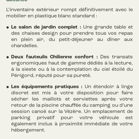
L’inventaire extérieur rompt définitivement avec le
mobilier en plastique blanc standard :
Le salon de jardin complet :
Une grande table et
des chaises design pour prendre tous vos repas
en plein air, du petit-déjeuner au dîner aux
chandelles.
Deux fauteuils Chilienne confort :
Des transats
ergonomiques haut de gamme dédiés à la lecture,
à la sieste ou à la contemplation du ciel étoilé du
Périgord, réputé pour sa pureté.
Les équipements pratiques :
Un étendoir à linge
discret est mis à votre disposition pour faire
sécher les maillots et serviettes après votre
retour de la piscine chauffée du camping ou d’une
session canoë sur la Vézère. Un emplacement de
parking privatif pour votre véhicule est
également inclus à proximité immédiate de votre
hébergement.