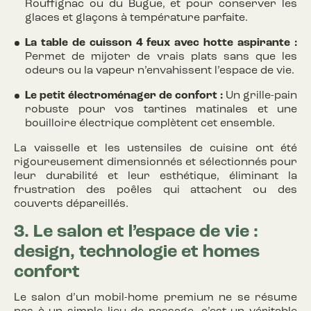
Rouffignac ou du Bugue, et pour conserver les
glaces et glaçons à température parfaite.
La table de cuisson 4 feux avec hotte aspirante :
Permet de mijoter de vrais plats sans que les
odeurs ou la vapeur n’envahissent l’espace de vie.
Le petit électroménager de confort :
Un grille-pain
robuste pour vos tartines matinales et une
bouilloire électrique complètent cet ensemble.
La vaisselle et les ustensiles de cuisine ont été
rigoureusement dimensionnés et sélectionnés pour
leur durabilité et leur esthétique, éliminant la
frustration des poêles qui attachent ou des
couverts dépareillés.
3. Le salon et l’espace de vie :
design, technologie et homes
confort
Le salon d’un mobil-home premium ne se résume