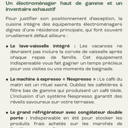
Un électroménager haut de gamme et un
inventaire exhaustif
Pour justifier son positionnement d’exception, la
cuisine intègre des équipements électroménagers
dignes d’une résidence principale, qui font souvent
cruellement défaut ailleurs :
Le lave-vaisselle intégré :
Les vacances ne
devraient pas inclure la corvée de vaisselle après
chaque repas de famille. Cet équipement
indispensable vous fait gagner un temps précieux
pour vos visites ou vos moments de baignade.
La machine à expresso « Nespresso » :
Le café du
matin est un rituel sacré. Oubliez les cafetières à
filtre bas de gamme qui produisent un café tiède.
L’inclusion d’un système Nespresso garantit des
réveils savoureux sur votre terrasse.
Le grand réfrigérateur avec congélateur double
porte :
Indispensable en été pour stocker les
produits frais achetés sur les marchés de