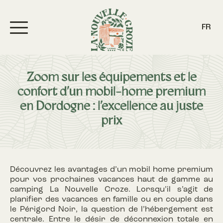
FR
Zoom sur les équipements et le
confort d’un mobil-home premium
en Dordogne : l’excellence au juste
prix
Découvrez les avantages d’un mobil home premium
pour vos prochaines vacances haut de gamme au
camping La Nouvelle Croze. Lorsqu’il s’agit de
planifier des vacances en famille ou en couple dans
le Périgord Noir, la question de l’hébergement est
centrale. Entre le désir de déconnexion totale en