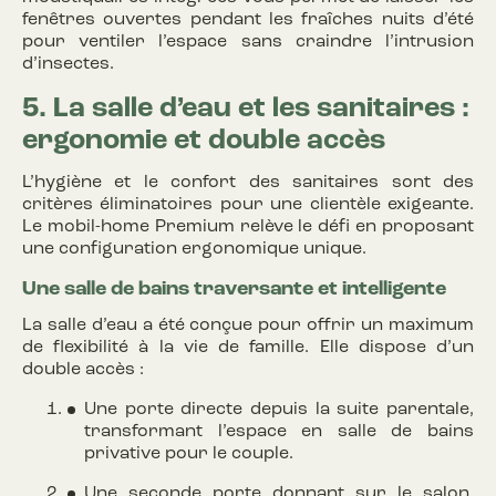
fenêtres ouvertes pendant les fraîches nuits d’été
pour ventiler l’espace sans craindre l’intrusion
d’insectes.
5. La salle d’eau et les sanitaires :
ergonomie et double accès
L’hygiène et le confort des sanitaires sont des
critères éliminatoires pour une clientèle exigeante.
Le mobil-home Premium relève le défi en proposant
une configuration ergonomique unique.
Une salle de bains traversante et intelligente
La salle d’eau a été conçue pour offrir un maximum
de flexibilité à la vie de famille. Elle dispose d’un
double accès :
Une porte directe depuis la suite parentale,
transformant l’espace en salle de bains
privative pour le couple.
Une seconde porte donnant sur le salon,