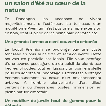
un salon d’été au cœur de la
nature
En Dordogne, les vacances se vivent
majoritairement à l’extérieur. La terrasse d’un
mobil-home Premium n’est pas une simple extension
en bois, c’est la pièce de vie principale de votre été.
Une grande terrasse semi-couverte arborée
Le locatif Premium se prolonge par une vaste
terrasse en bois surélevée et semi-couverte. Cette
couverture partielle est idéale. Elle vous protège
d’une averse passagère ou du soleil de plomb aux
heures chaudes, tout en laissant un coin ensoleillé
pour les adeptes du bronzage. La terrasse s’intègre
harmonieusement au cœur d’un environnement
arboré. À l’ombre bienveillante d’un tilleul
centenaire ou d’essences locales, l’immersion en
pleine nature est totale.
Un mobilier de jardin haut de gamme pour la
détente