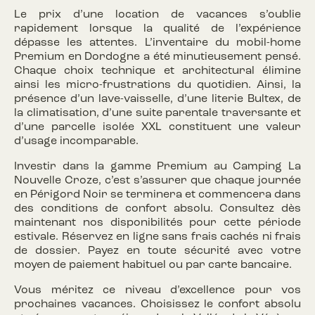
Le prix d’une location de vacances s’oublie
rapidement lorsque la qualité de l’expérience
dépasse les attentes. L’inventaire du mobil-home
Premium en Dordogne a été minutieusement pensé.
Chaque choix technique et architectural élimine
ainsi les micro-frustrations du quotidien. Ainsi, la
présence d’un lave-vaisselle, d’une literie Bultex, de
la climatisation, d’une suite parentale traversante et
d’une parcelle isolée XXL constituent une valeur
d’usage incomparable.
Investir dans la gamme Premium au Camping La
Nouvelle Croze, c’est s’assurer que chaque journée
en Périgord Noir se terminera et commencera dans
des conditions de confort absolu. Consultez dès
maintenant nos disponibilités pour cette période
estivale. Réservez en ligne sans frais cachés ni frais
de dossier. Payez en toute sécurité avec votre
moyen de paiement habituel ou par carte bancaire.
Vous méritez ce niveau d’excellence pour vos
prochaines vacances. Choisissez le confort absolu