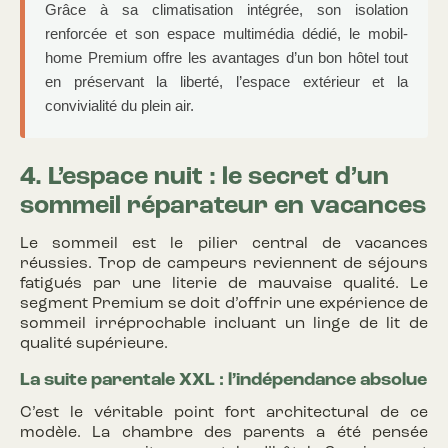
Grâce à sa climatisation intégrée, son isolation
renforcée et son espace multimédia dédié, le mobil-
home Premium offre les avantages d’un bon hôtel tout
en préservant la liberté, l’espace extérieur et la
convivialité du plein air.
4. L’espace nuit : le secret d’un
sommeil réparateur en vacances
Le sommeil est le pilier central de vacances
réussies. Trop de campeurs reviennent de séjours
fatigués par une literie de mauvaise qualité. Le
segment Premium se doit d’offrir une expérience de
sommeil irréprochable incluant un linge de lit de
qualité supérieure.
La suite parentale XXL : l’indépendance absolue
C’est le véritable point fort architectural de ce
modèle. La chambre des parents a été pensée