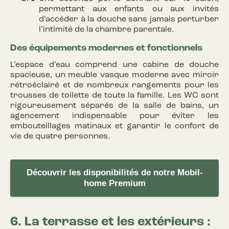
permettant aux enfants ou aux invités
d’accéder à la douche sans jamais perturber
l’intimité de la chambre parentale.
Des équipements modernes et fonctionnels
L’espace d’eau comprend une cabine de douche
spacieuse, un meuble vasque moderne avec miroir
rétroéclairé et de nombreux rangements pour les
trousses de toilette de toute la famille. Les WC sont
rigoureusement séparés de la salle de bains, un
agencement indispensable pour éviter les
embouteillages matinaux et garantir le confort de
vie de quatre personnes.
Découvrir les disponibilités de notre Mobil-
home Premium
6. La terrasse et les extérieurs :