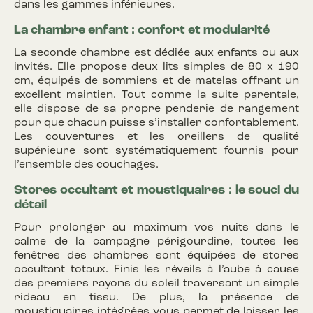
dans les gammes inférieures.
La chambre enfant : confort et modularité
La seconde chambre est dédiée aux enfants ou aux
invités. Elle propose deux lits simples de 80 x 190
cm, équipés de sommiers et de matelas offrant un
excellent maintien. Tout comme la suite parentale,
elle dispose de sa propre penderie de rangement
pour que chacun puisse s’installer confortablement.
Les couvertures et les oreillers de qualité
supérieure sont systématiquement fournis pour
l’ensemble des couchages.
Stores occultant et moustiquaires : le souci du
détail
Pour prolonger au maximum vos nuits dans le
calme de la campagne périgourdine, toutes les
fenêtres des chambres sont équipées de stores
occultant totaux. Finis les réveils à l’aube à cause
des premiers rayons du soleil traversant un simple
rideau en tissu. De plus, la présence de
moustiquaires intégrées vous permet de laisser les