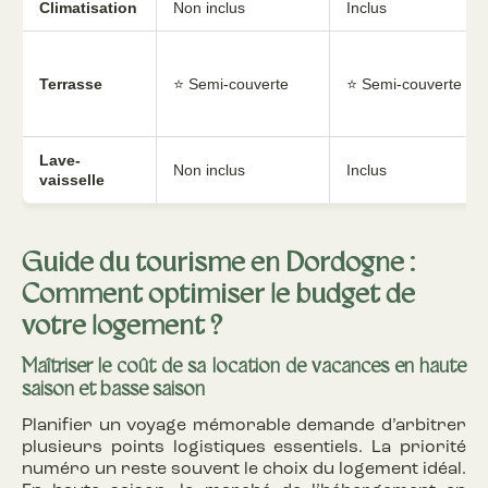
Climatisation
Non inclus
Inclus
Terrasse
⭐ Semi-couverte
⭐ Semi-couverte
Lave-
Non inclus
Inclus
vaisselle
Guide du tourisme en Dordogne :
Comment optimiser le budget de
votre logement ?
Maîtriser le coût de sa location de vacances en haute
saison et basse saison
Planifier un voyage mémorable demande d’arbitrer
plusieurs points logistiques essentiels. La priorité
numéro un reste souvent le choix du logement idéal.