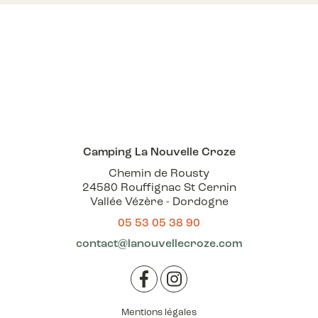
Camping La Nouvelle Croze
Chemin de Rousty
24580 Rouffignac St Cernin
Vallée Vézère - Dordogne
05 53 05 38 90
contact@lanouvellecroze.com
Facebook
Instagram
Mentions légales