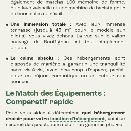
également de matelas 160 mémoire de forme,
d’un lave-vaisselle et une machine de barista pour
de bons cafés au réveil.
Une immersion totale :
Avec leur immense
terrasse (jusqu’à 45 m² pour le modèle sur
pilotis), vous vivez dehors. La vue sur le vallon
sauvage de Rouffignac est tout simplement
unique.
Le calme absolu :
Ces hébergements sont
disposés de manière à garantir une tranquillité
sans vis-à-vis, avec beaucoup d’espace, parfait
pour un séjour romantique ou un retour aux
sources.
Le Match des Équipements :
Comparatif rapide
Pour vous aider à déterminer
quel hébergement
choisir pour votre
location d’hébergement
, voici un
résumé des prestations selon nos gammes phares :