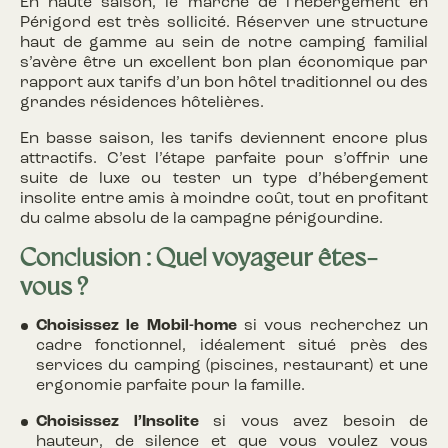
En haute saison, le marché de l’hébergement en
Périgord est très sollicité. Réserver une structure
haut de gamme au sein de notre camping familial
s’avère être un excellent bon plan économique par
rapport aux tarifs d’un bon hôtel traditionnel ou des
grandes résidences hôtelières.
En basse saison, les tarifs deviennent encore plus
attractifs. C’est l’étape parfaite pour s’offrir une
suite de luxe ou tester un type d’hébergement
insolite entre amis à moindre coût, tout en profitant
du calme absolu de la campagne périgourdine.
Conclusion : Quel voyageur êtes-
vous ?
Choisissez le Mobil-home
si vous recherchez un
cadre fonctionnel, idéalement situé près des
services du camping (piscines, restaurant) et une
ergonomie parfaite pour la famille.
Choisissez l’Insolite
si vous avez besoin de
hauteur, de silence et que vous voulez vous