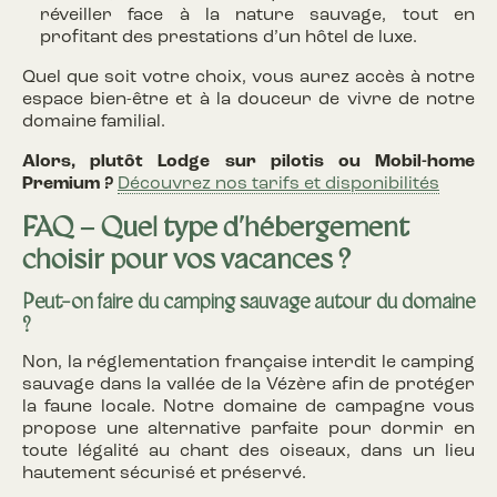
réveiller face à la nature sauvage, tout en
profitant des prestations d’un hôtel de luxe.
Quel que soit votre choix, vous aurez accès à notre
espace bien-être et à la douceur de vivre de notre
domaine familial.
Alors, plutôt Lodge sur pilotis ou Mobil-home
Premium ?
Découvrez nos tarifs et disponibilités
FAQ – Quel type d’hébergement
choisir pour vos vacances ?
Peut-on faire du camping sauvage autour du domaine
?
Non, la réglementation française interdit le camping
sauvage dans la vallée de la Vézère afin de protéger
la faune locale. Notre domaine de campagne vous
propose une alternative parfaite pour dormir en
toute légalité au chant des oiseaux, dans un lieu
hautement sécurisé et préservé.