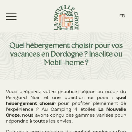
FR
Quel hébergement choisir pour vos
vacances en Dordogne ? Insolite ou
Mobil-home ?
Vous préparez votre prochain séjour au cœur du
Périgord Noir et une question se pose :
quel
hébergement choisir
pour profiter pleinement de
l’expérience ? Au Camping 4 étoiles
La Nouvelle
Croze
, nous avons conçu des gammes variées pour
répondre à toutes les envies.