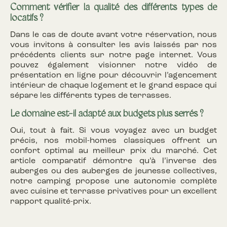
Comment vérifier la qualité des différents types de
locatifs ?
Dans le cas de doute avant votre réservation, nous
vous invitons à consulter les avis laissés par nos
précédents clients sur notre page internet. Vous
pouvez également visionner notre vidéo de
présentation en ligne pour découvrir l’agencement
intérieur de chaque logement et le grand espace qui
sépare les différents types de terrasses.
Le domaine est-il adapté aux budgets plus serrés ?
Oui, tout à fait. Si vous voyagez avec un budget
précis, nos mobil-homes classiques offrent un
confort optimal au meilleur prix du marché. Cet
article comparatif démontre qu’à l’inverse des
auberges ou des auberges de jeunesse collectives,
notre camping propose une autonomie complète
avec cuisine et terrasse privatives pour un excellent
rapport qualité-prix.