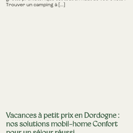
Trouver un camping à […]
Vacances à petit prix en Dordogne :
nos solutions mobil-home Confort