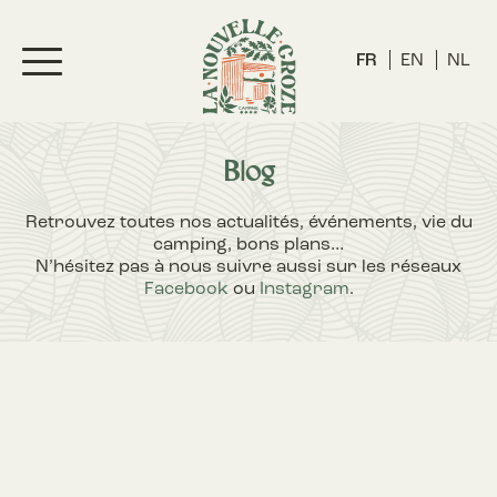
FR
EN
NL
Blog
Retrouvez toutes nos actualités, événements, vie du
camping, bons plans…
N’hésitez pas à nous suivre aussi sur les réseaux
Facebook
ou
Instagram
.