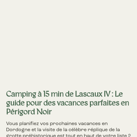
Camping à 15 min de Lascaux IV : Le
guide pour des vacances parfaites en
Périgord Noir
Vous planifiez vos prochaines vacances en
Dordogne et la visite de la célèbre réplique de la
grotte préhistorique est tout en haut de votre liste ?