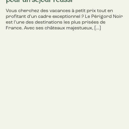
pour un séjour réussi
Vous cherchez des vacances à petit prix tout en
profitant d’un cadre exceptionnel ? Le Périgord Noir
est l’une des destinations les plus prisées de
France. Avec ses châteaux majestueux, […]