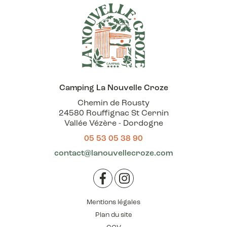
Camping La Nouvelle Croze
Chemin de Rousty
24580 Rouffignac St Cernin
Vallée Vézère - Dordogne
05 53 05 38 90
contact@lanouvellecroze.com
Facebook
Instagram
Mentions légales
Plan du site