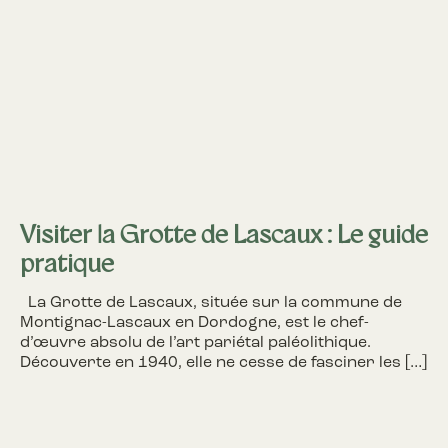
Visiter la Grotte de Lascaux : Le guide
pratique
La Grotte de Lascaux, située sur la commune de
Montignac-Lascaux en Dordogne, est le chef-
d’œuvre absolu de l’art pariétal paléolithique.
Découverte en 1940, elle ne cesse de fasciner les […]