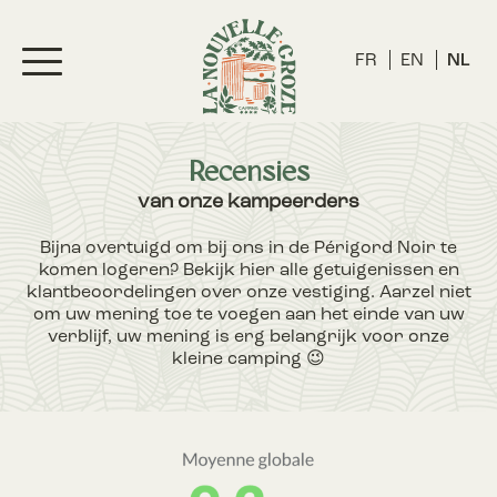
FR
EN
NL
Recensies
van onze kampeerders
Bijna overtuigd om bij ons in de Périgord Noir te
komen logeren? Bekijk hier alle getuigenissen en
klantbeoordelingen over onze vestiging. Aarzel niet
om uw mening toe te voegen aan het einde van uw
verblijf, uw mening is erg belangrijk voor onze
kleine camping 😉