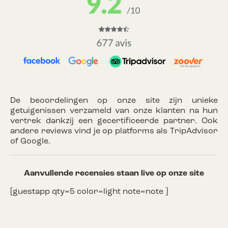
De beoordelingen op onze site zijn unieke
getuigenissen verzameld van onze klanten na hun
vertrek dankzij een gecertificeerde partner. Ook
andere reviews vind je op platforms als TripAdvisor
of Google.
Aanvullende recensies staan ​​live op onze site
[guestapp qty=5 color=light note=note ]