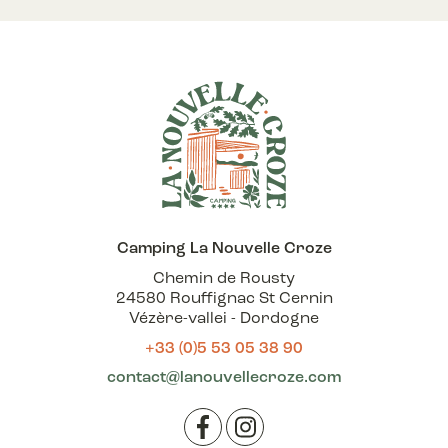
Camping La Nouvelle Croze
Chemin de Rousty
24580 Rouffignac St Cernin
Vézère-vallei - Dordogne
+33 (0)5 53 05 38 90
contact@lanouvellecroze.com