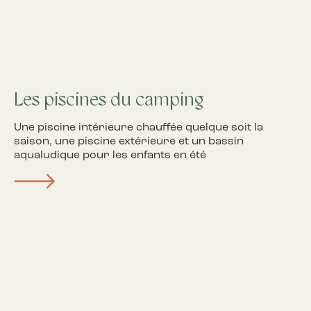
Les piscines du camping
Une piscine intérieure chauffée quelque soit la
saison, une piscine extérieure et un bassin
aqualudique pour les enfants en été