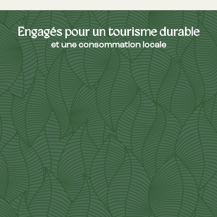
Engagés pour un tourisme durable
et une consommation locale