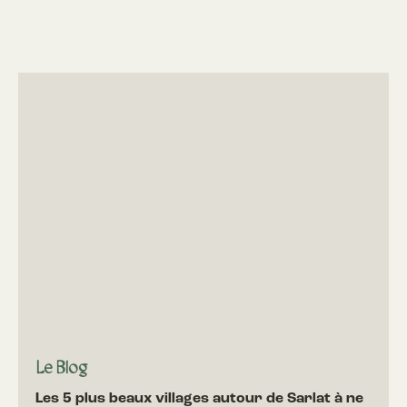
Le Blog
Les 5 plus beaux villages autour de Sarlat à ne