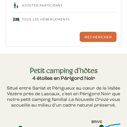
Petit camping d’hôtes
4 étoiles en Périgord Noir
Situé entre Sarlat et Périgueux au cœur de la Vallée
Vézère près de Lascaux, c’est en Périgord Noir que
notre petit camping familial
La Nouvelle Croze
vous
accueille au milieu d’un cadre naturel préservé.