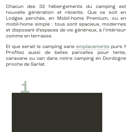
Chacun des 32 hébergements du camping est
nouvelle génération et récents. Que ce soit en
Lodges perchés, en Mobil-home Premium, ou en
mobil-home simple : tous sont spacieux, modernes
et disposant d’espaces de vie généreux, à l’intérieur
comme en terrasse.
Et que serait le camping sans
emplacements
purs ?
Profitez aussi de belles parcelles pour tente,
caravane ou van dans notre camping en Dordogne
proche de Sarlat.
1