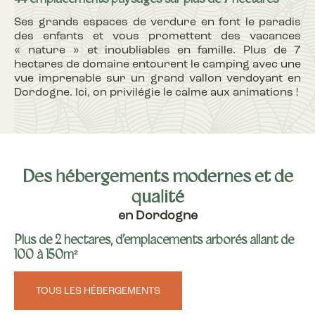
Ses grands espaces de verdure en font le paradis
des enfants et vous promettent des vacances
« nature » et inoubliables en famille. Plus de 7
hectares de domaine entourent le camping avec une
vue imprenable sur un grand vallon verdoyant en
Dordogne. Ici, on privilégie le calme aux animations !
Des hébergements modernes et de
qualité
en Dordogne
Plus de 2 hectares, d’emplacements arborés allant de
100 à 150m²
TOUS LES HÉBERGEMENTS