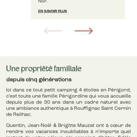
Noir.
EN SAVOIR PLUS
Une propriété familiale
depuis cinq générations
Ici dans ce tout petit camping 4 étoiles en Périgord,
c’est toute une famille Périgordine qui vous accueille
depuis plus de 30 ans dans un cadre naturel avec
une ambiance authentique à Rouffignac Saint Cernin
de Reilhac.
Quentin, Jean-Noël & Brigitte Mauzat ont à cœur de
rendre vos vacances inoubliables à n’importe quel