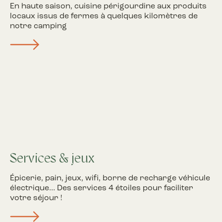
En haute saison, cuisine périgourdine aux produits
locaux issus de fermes à quelques kilomètres de
notre camping
Services & jeux
Épicerie, pain, jeux, wifi, borne de recharge véhicule
électrique… Des services 4 étoiles pour faciliter
votre séjour !