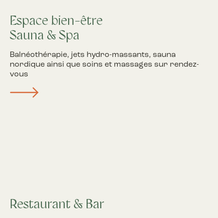
Espace bien-être
Sauna & Spa
Balnéothérapie, jets hydro-massants, sauna
nordique ainsi que soins et massages sur rendez-
vous
Restaurant & Bar