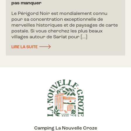
pas manquer
Le Périgord Noir est mondialement connu
pour sa concentration exceptionnelle de
merveilles historiques et de paysages de carte
postale. Si vous cherchez les plus beaux
villages autour de Sarlat pour […]
LIRE LA SUITE
Camping La Nouvelle Croze